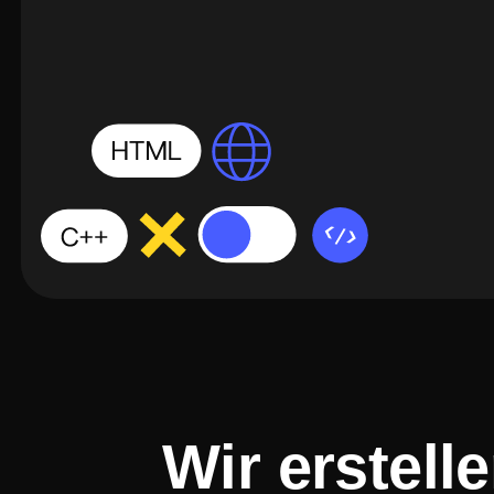
Wir erstell