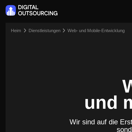
Heim
Dienstleistungen
Web- und Mobile-Entwicklung
und 
Wir sind auf die Erst
sonde