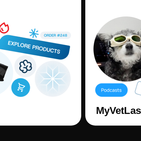
MyVetLas