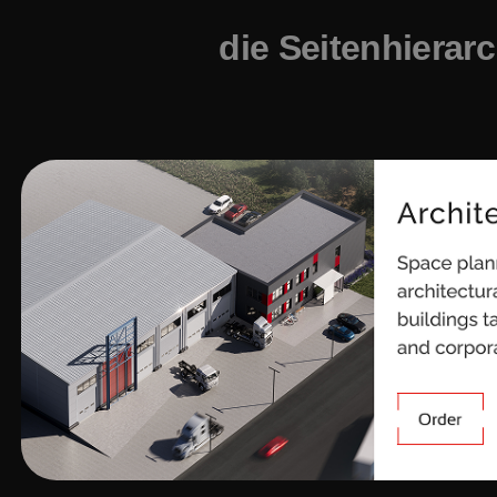
die Seitenhierarc