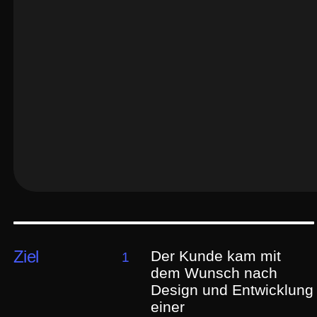
Ziel
Der Kunde kam mit
1
dem Wunsch nach
Design und Entwicklung
einer