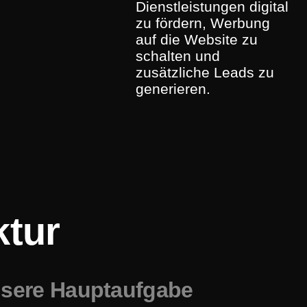
Dienstleistungen digital
zu fördern, Werbung
auf die Website zu
schalten und
zusätzliche Leads zu
generieren.
ktur
nsere Hauptaufgabe