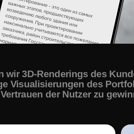
n wir 3D-Renderings des Kun
e Visualisierungen des Portfol
 Vertrauen der Nutzer zu gewin