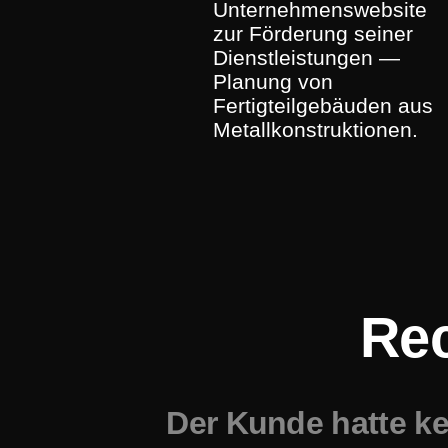
Unternehmenswebsite
zur Förderung seiner
Dienstleistungen —
Planung von
Fertigteilgebäuden aus
Metallkonstruktionen.
Rec
Der Kunde hatte k