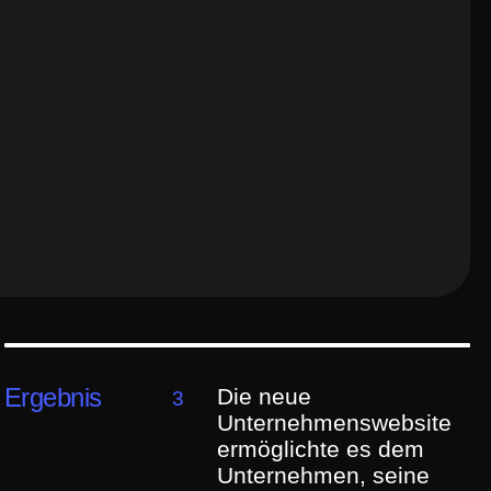
Ergebnis
Die neue
3
Unternehmenswebsite
ermöglichte es dem
Unternehmen, seine