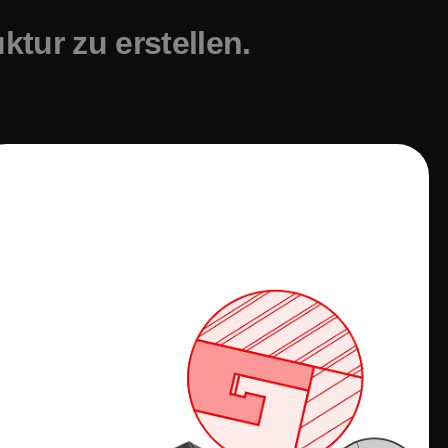
ktur zu erstellen.