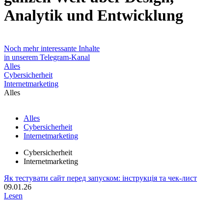
Analytik und Entwicklung
Noch mehr interessante Inhalte
in unserem Telegram-Kanal
Alles
Cybersicherheit
Internetmarketing
Alles
Alles
Cybersicherheit
Internetmarketing
Cybersicherheit
Internetmarketing
Як тестувати сайт перед запуском: інструкція та чек-лист
09.01.26
Lesen