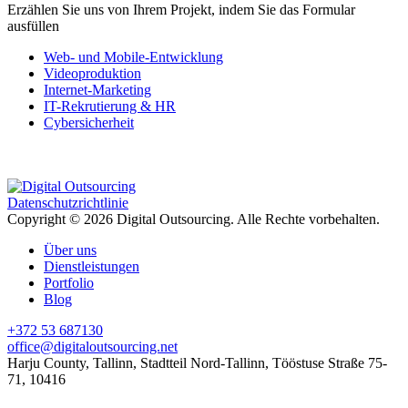
Erzählen Sie uns von Ihrem Projekt, indem Sie das Formular
ausfüllen
Web- und Mobile-Entwicklung
Videoproduktion
Internet-Marketing
IT-Rekrutierung & HR
Cybersicherheit
Datenschutzrichtlinie
Copyright © 2026 Digital Outsourcing. Alle Rechte vorbehalten.
Über uns
Dienstleistungen
Portfolio
Blog
+372 53 687130
office@digitaloutsourcing.net
Harju County, Tallinn, Stadtteil Nord-Tallinn, Tööstuse Straße 75-
71, 10416