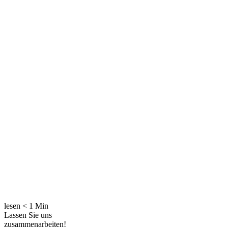
lesen
< 1
Min
Lassen Sie uns
zusammenarbeiten!