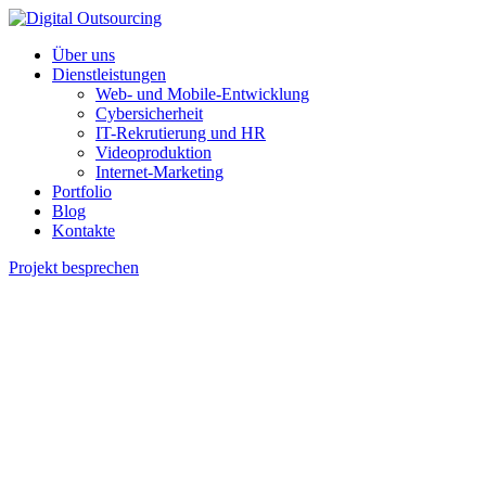
Über uns
Dienstleistungen
Web- und Mobile-Entwicklung
Cybersicherheit
IT-Rekrutierung und HR
Videoproduktion
Internet-Marketing
Portfolio
Blog
Kontakte
Projekt besprechen