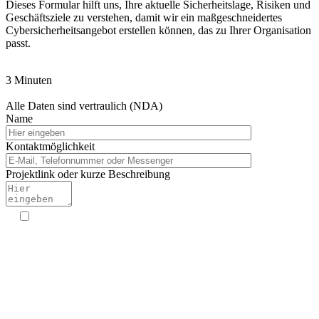
Dieses Formular hilft uns, Ihre aktuelle Sicherheitslage, Risiken und
Geschäftsziele zu verstehen, damit wir ein maßgeschneidertes
Cybersicherheitsangebot erstellen können, das zu Ihrer Organisation
passt.
3 Minuten
Alle Daten sind vertraulich (NDA)
Name
Kontaktmöglichkeit
Projektlink oder kurze Beschreibung