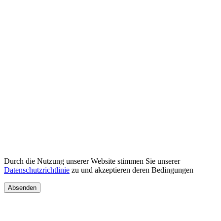
Durch die Nutzung unserer Website stimmen Sie unserer
Datenschutzrichtlinie
zu und akzeptieren deren Bedingungen