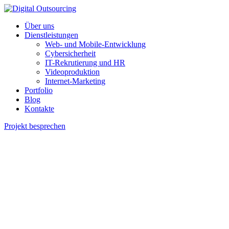
Über uns
Dienstleistungen
Web- und Mobile-Entwicklung
Cybersicherheit
IT-Rekrutierung und HR
Videoproduktion
Internet-Marketing
Portfolio
Blog
Kontakte
Projekt besprechen