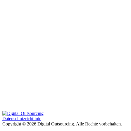
Datenschutzrichtlinie
Copyright © 2026 Digital Outsourcing. Alle Rechte vorbehalten.