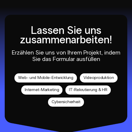
Lassen Sie uns
zusammenarbeiten!
Erzählen Sie uns von Ihrem Projekt, indem
Sie das Formular ausfüllen
Web- und Mobile-Entwicklung
Videoproduktion
Internet-Marketing
IT-Rekrutierung & HR
Cybersicherheit