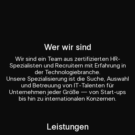
Wer wir sind
Wir sind ein Team aus zertifizierten HR-
Spezialisten und Recruitern mit Erfahrung in
der Technologiebranche.
Unsere Spezialisierung ist die Suche, Auswahl
und Betreuung von IT-Talenten für
Unternehmen jeder Größe — von Start-ups
bis hin zu internationalen Konzernen.
Leistungen