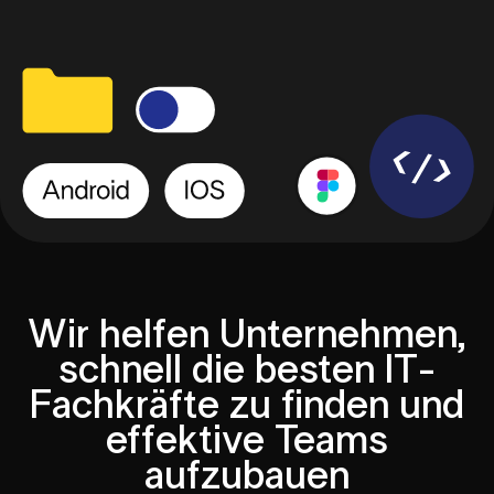
Wir helfen Unternehmen,
schnell die besten IT-
Fachkräfte zu finden und
effektive Teams
aufzubauen