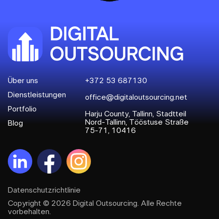
Über uns
+372 53 687130
Dienstleistungen
office@digitaloutsourcing.net
Portfolio
Harju County, Tallinn, Stadtteil
Nord-Tallinn, Tööstuse Straße
Blog
75-71, 10416
Datenschutzrichtlinie
Copyright © 2026 Digital Outsourcing. Alle Rechte
vorbehalten.