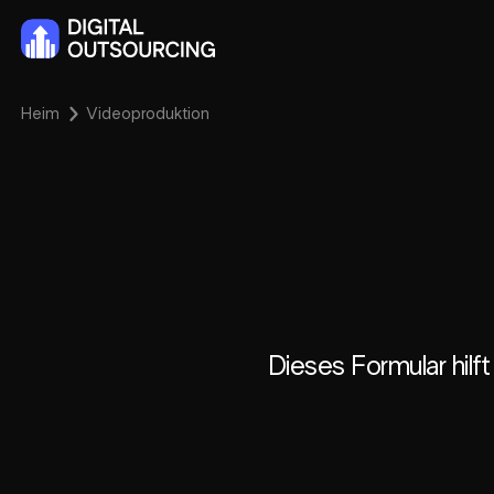
Heim
Videoproduktion
Dieses Formular hilft