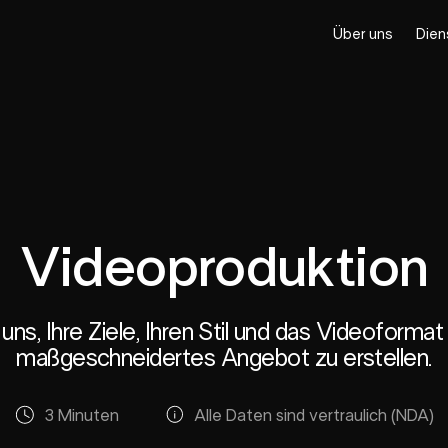
Über uns
Dien
Videoproduktion
 uns, Ihre Ziele, Ihren Stil und das Videoforma
maßgeschneidertes Angebot zu erstellen.
3 Minuten
Alle Daten sind vertraulich (NDA)