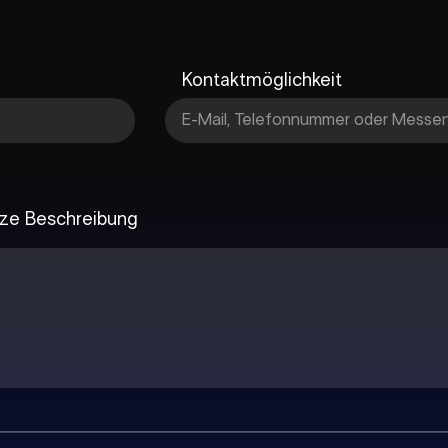
Kontaktmöglichkeit
urze Beschreibung