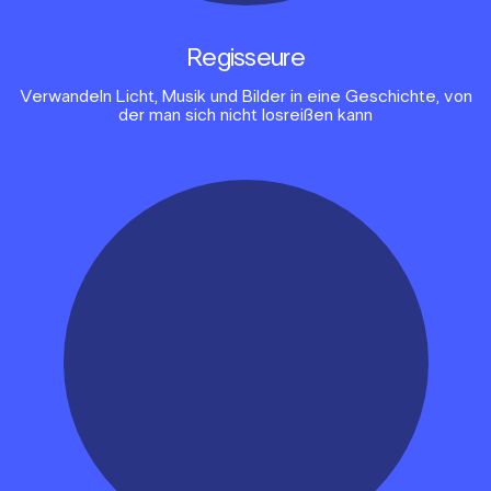
Regisseure
Verwandeln Licht, Musik und Bilder in eine Geschichte, von
der man sich nicht losreißen kann