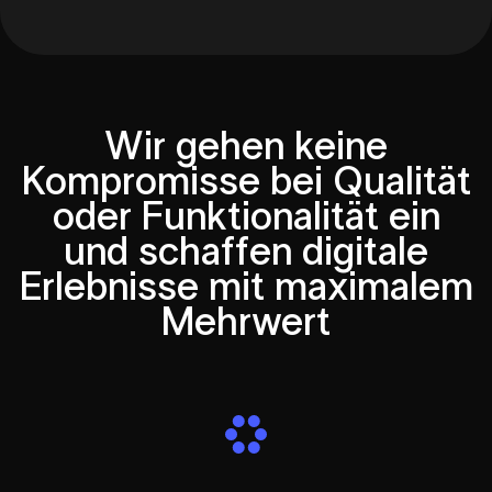
Wir gehen keine
Kompromisse bei Qualität
oder
Funktionalität ein
und schaffen digitale
Erlebnisse mit maximalem
Mehrwert