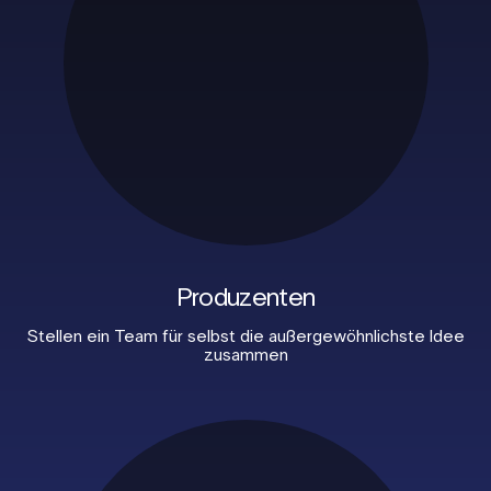
Produzenten
Stellen ein Team
für selbst die außergewöhnlichste Idee
zusammen