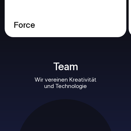
Force
Team
Wir vereinen Kreativität
und Technologie