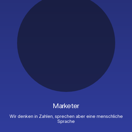
Marketer
Wir denken in Zahlen,
sprechen aber
eine menschliche
Sprache