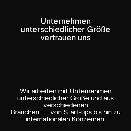
Unternehmen
unterschiedlicher Größe
vertrauen uns
Wir arbeiten mit Unternehmen
unterschiedlicher Größe und aus
verschiedenen
Branchen — von Start-ups bis hin zu
internationalen Konzernen.