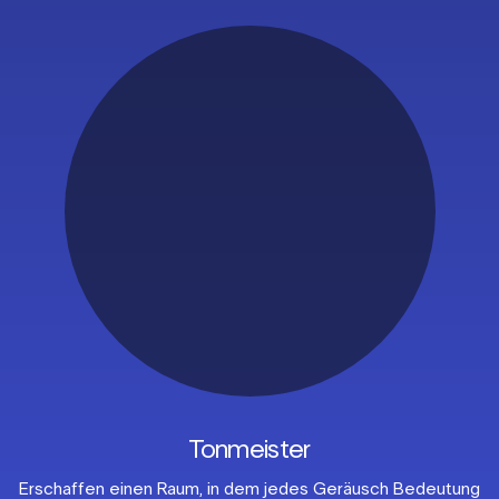
Tonmeister
Erschaffen einen Raum, in dem
jedes Geräusch Bedeutung