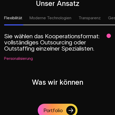
Unser Ansatz
Flexibilität
Moderne Technologien
Transparenz
Ges
Sie wählen das Kooperationsformat:
vollständiges Outsourcing oder
Outstaffing einzelner Spezialisten.
Personalisierung
Was wir können
Portfolio