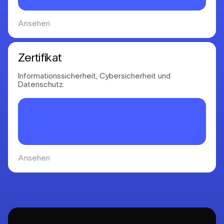
Ansehen
Zertifikat
Informationssicherheit, Cybersicherheit und
Datenschutz
Ansehen