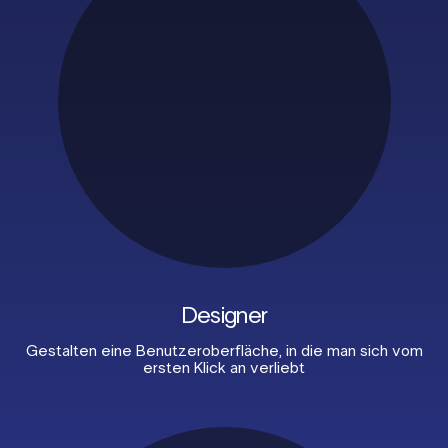
Designer
Gestalten eine Benutzeroberfläche, in die man sich
vom
ersten Klick an verliebt