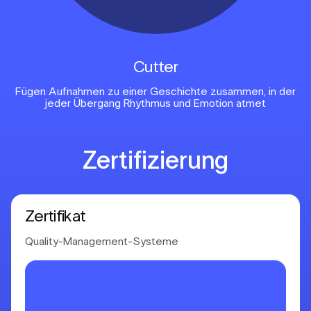
Cutter
Fügen Aufnahmen zu einer Geschichte zusammen, in der
jeder Übergang
Rhythmus und Emotion atmet
Zertifizierung
Zertifikat
Quality-Management-Systeme