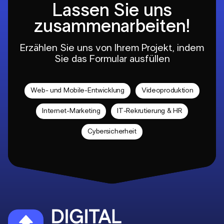
Lassen Sie uns
zusammenarbeiten!
Erzählen Sie uns von Ihrem Projekt, indem
Sie das Formular ausfüllen
Web- und Mobile-Entwicklung
Videoproduktion
Internet-Marketing
IT-Rekrutierung & HR
Cybersicherheit