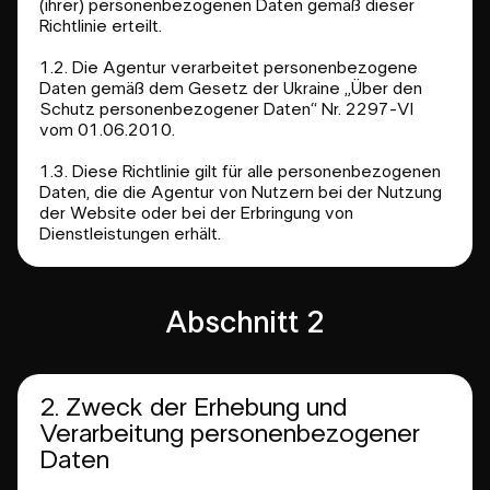
(ihrer) personenbezogenen Daten gemäß dieser
Richtlinie erteilt.
1.2. Die Agentur verarbeitet personenbezogene
Daten gemäß dem Gesetz der Ukraine „Über den
Schutz personenbezogener Daten“ Nr. 2297-VI
vom 01.06.2010.
1.3. Diese Richtlinie gilt für alle personenbezogenen
Daten, die die Agentur von Nutzern bei der Nutzung
der Website oder bei der Erbringung von
Dienstleistungen erhält.
Abschnitt 2
2. Zweck der Erhebung und
Verarbeitung personenbezogener
Daten