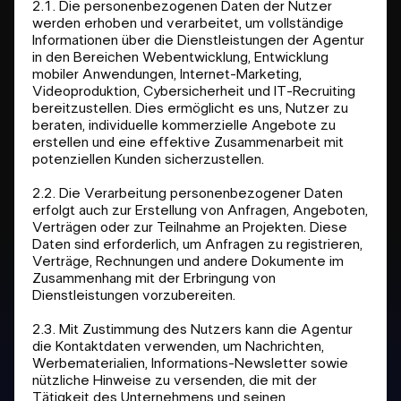
2.1. Die personenbezogenen Daten der Nutzer
werden erhoben und verarbeitet, um vollständige
Informationen über die Dienstleistungen der Agentur
in den Bereichen Webentwicklung, Entwicklung
mobiler Anwendungen, Internet-Marketing,
Videoproduktion, Cybersicherheit und IT-Recruiting
bereitzustellen. Dies ermöglicht es uns, Nutzer zu
beraten, individuelle kommerzielle Angebote zu
erstellen und eine effektive Zusammenarbeit mit
potenziellen Kunden sicherzustellen.
2.2. Die Verarbeitung personenbezogener Daten
erfolgt auch zur Erstellung von Anfragen, Angeboten,
Verträgen oder zur Teilnahme an Projekten. Diese
Daten sind erforderlich, um Anfragen zu registrieren,
Verträge, Rechnungen und andere Dokumente im
Zusammenhang mit der Erbringung von
Dienstleistungen vorzubereiten.
2.3. Mit Zustimmung des Nutzers kann die Agentur
die Kontaktdaten verwenden, um Nachrichten,
Werbematerialien, Informations-Newsletter sowie
nützliche Hinweise zu versenden, die mit der
Tätigkeit des Unternehmens und seinen