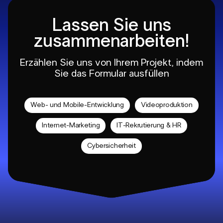
Lassen Sie uns
zusammenarbeiten!
Erzählen Sie uns von Ihrem Projekt, indem
Sie das Formular ausfüllen
Web- und Mobile-Entwicklung
Videoproduktion
Internet-Marketing
IT-Rekrutierung & HR
Cybersicherheit