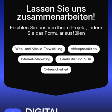
Lassen Sie uns
zusammenarbeiten!
Erzählen Sie uns von Ihrem Projekt, indem
Sie das Formular ausfüllen
Web- und Mobile-Entwicklung
Videoproduktion
Internet-Marketing
IT-Rekrutierung & HR
Cybersicherheit