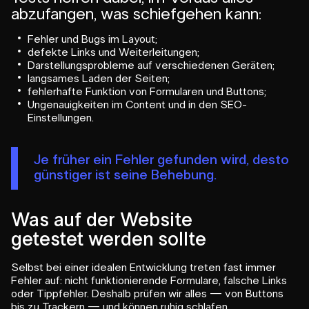
abzufangen, was schiefgehen kann:
Fehler und Bugs im Layout;
defekte Links und Weiterleitungen;
Darstellungsprobleme auf verschiedenen Geräten;
langsames Laden der Seiten;
fehlerhafte Funktion von Formularen und Buttons;
Ungenauigkeiten im Content und in den SEO-
Einstellungen.
Je früher ein Fehler gefunden wird, desto
günstiger ist seine Behebung.
Was auf der Website
getestet werden sollte
Selbst bei einer idealen Entwicklung treten fast immer
Fehler auf: nicht funktionierende Formulare, falsche Links
oder Tippfehler. Deshalb prüfen wir alles — von Buttons
bis zu Trackern — und können ruhig schlafen.