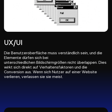
UX/UI
Die Benutzeroberfläche muss verständlich sein, und die
Elemente dürfen sich bei
unterschiedlichen Bildschirmgrößen nicht überlappen. Dies
wirkt sich direkt auf Verhaltensfaktoren und die
Conversion aus. Wenn sich Nutzer auf einer Website
verlieren, verlassen sie sie meist.