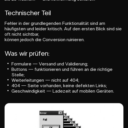
Technischer Teil
Fehler in der grundlegenden Funktionalität sind am
häufigsten und leider kritisch. Auf den ersten Blick sind sie
oft nicht sichtbar,
können jedoch die Conversion ruinieren.
Was wir prüfen:
Formulare — Versand und Validierung;
Buttons — funktionieren und führen an die richtige
Stelle;
Weiterleitungen — nicht auf 404;
404 — Seite vorhanden, keine defekten Links;
Geschwindigkeit — Ladezeit auf mobilen Geräten.