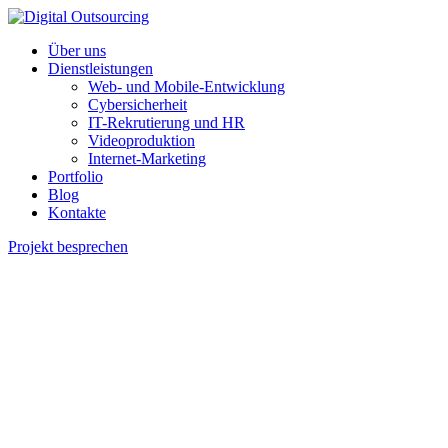
Über uns
Dienstleistungen
Web- und Mobile-Entwicklung
Cybersicherheit
IT-Rekrutierung und HR
Videoproduktion
Internet-Marketing
Portfolio
Blog
Kontakte
Projekt besprechen