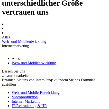
unterschiedlicher Größe
vertrauen uns
Alles
Web- und Mobilentwicklung
Internetmarketing
Alles
Web- und Mobilentwicklung
Lassen Sie uns
zusammenarbeiten!
Erzählen Sie uns von Ihrem Projekt, indem Sie das Formular
ausfüllen
Web- und Mobile-Entwicklung
Videoproduktion
Internet-Marketing
IT-Rekrutierung & HR