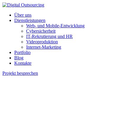
Über uns
Dienstleistungen
Web- und Mobile-Entwicklung
Cybersicherheit
IT-Rekrutierung und HR
Videoproduktion
Internet-Marketing
Portfolio
Blog
Kontakte
Projekt besprechen