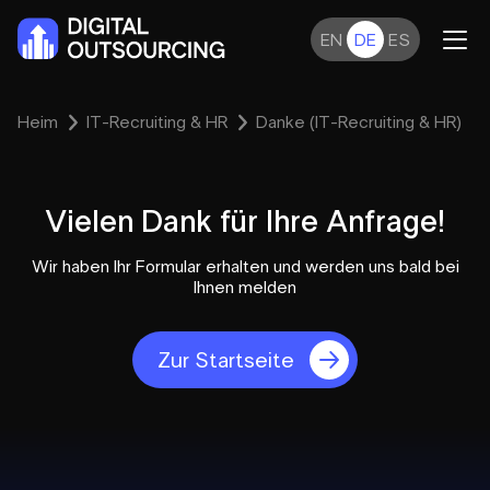
EN
DE
ES
Heim
IT-Recruiting & HR
Danke (IT-Recruiting & HR)
Vielen Dank für Ihre Anfrage!
Wir haben Ihr Formular erhalten und werden uns bald bei
Ihnen melden
Zur Startseite