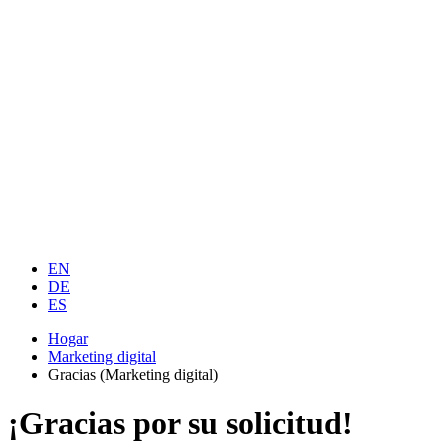
EN
DE
ES
Hogar
Marketing digital
Gracias (Marketing digital)
¡Gracias por su solicitud!