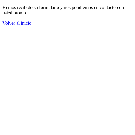
Hemos recibido su formulario y nos pondremos en contacto con
usted pronto
Volver al inicio