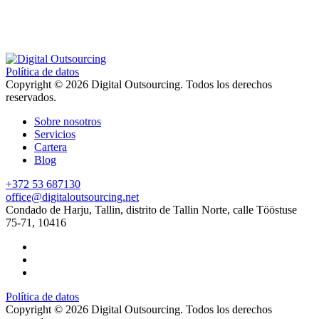
Política de datos
Copyright © 2026 Digital Outsourcing. Todos los derechos
reservados.
Sobre nosotros
Servicios
Cartera
Blog
+372 53 687130
office@digitaloutsourcing.net
Condado de Harju, Tallin, distrito de Tallin Norte, calle Tööstuse
75-71, 10416
Política de datos
Copyright © 2026 Digital Outsourcing. Todos los derechos