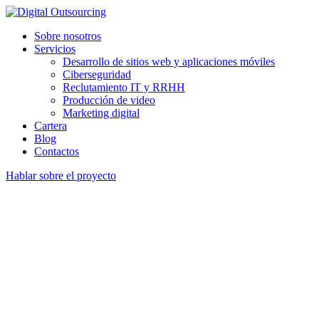
Sobre nosotros
Servicios
Desarrollo de sitios web y aplicaciones móviles
Ciberseguridad
Reclutamiento IT y RRHH
Producción de video
Marketing digital
Cartera
Blog
Contactos
Hablar sobre el proyecto