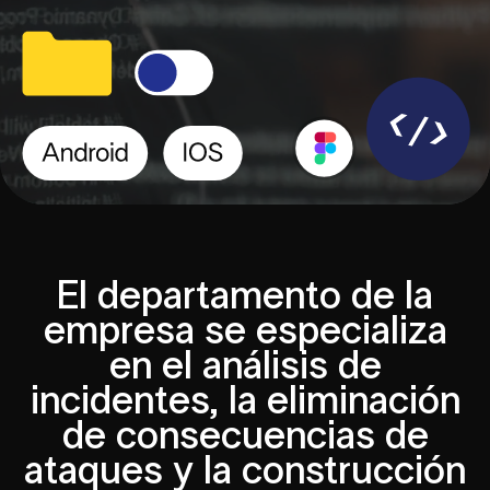
El departamento de la
empresa se especializa
en el análisis de
incidentes, la eliminación
de consecuencias de
ataques y la construcción