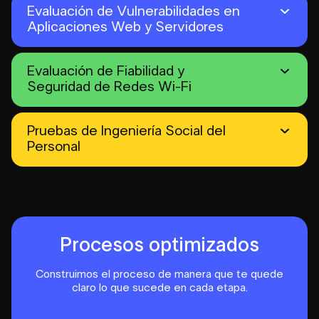
Evaluación de Vulnerabilidades en
Aplicaciones Web y Servidores
Evaluación de Fiabilidad y
Seguridad de Redes Wi-Fi
Pruebas de Ingeniería Social del
Personal
Procesos optimizados
Construimos el proceso de manera que te quede
claro
lo que sucede en cada etapa.