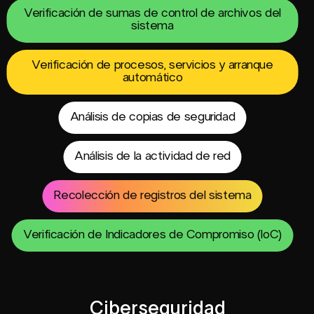
Verificación de sumas de control de archivos del
sistema
Verificación de procesos, servicios y arranque
automático
Análisis de copias de seguridad
Análisis de la actividad de red
Recolección de registros del sistema
Verificación de Indicadores de Compromiso (IoC)
Ciberseguridad