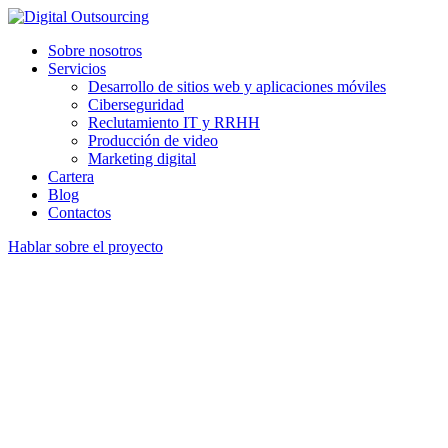
Sobre nosotros
Servicios
Desarrollo de sitios web y aplicaciones móviles
Ciberseguridad
Reclutamiento IT y RRHH
Producción de video
Marketing digital
Cartera
Blog
Contactos
Hablar sobre el proyecto