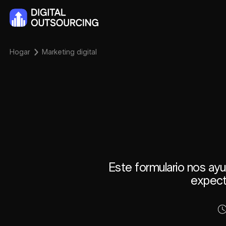
Hogar
Marketing digital
Este formulario nos ayu
expect