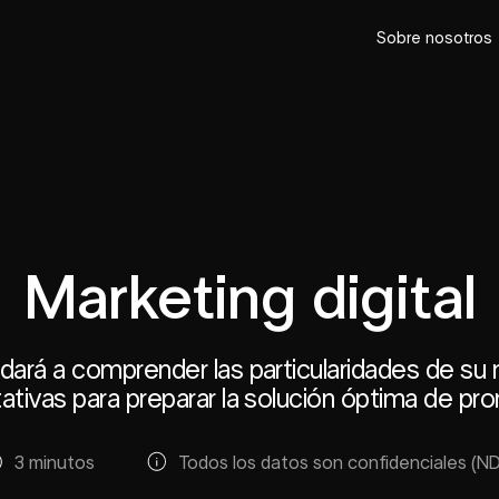
Sobre nosotros
Marketing digital
dará a comprender las particularidades de su 
ativas para preparar la solución óptima de pr
3 minutos
Todos los datos son confidenciales (N