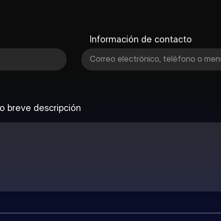
Información de contacto
 o breve descripción