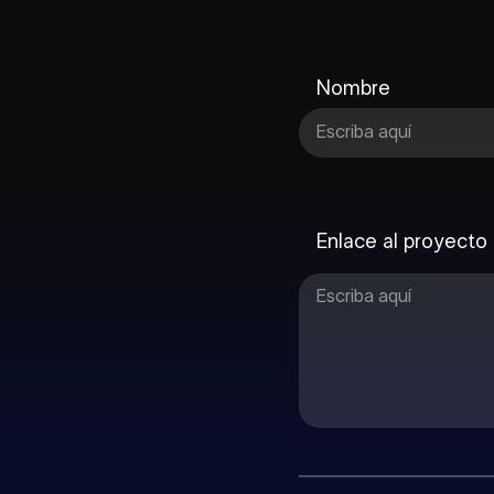
Nombre
Enlace al proyecto