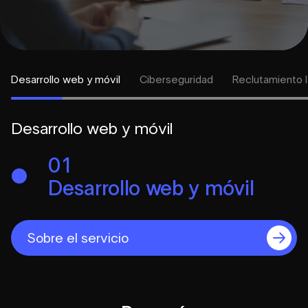
Desarrollo web y móvil
Ciberseguridad
Reclutamiento 
Desarrollo web y móvil
01
Desarrollo web y móvil
Sobre el servicio