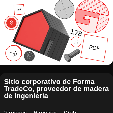
Sitio corporativo de Forma
TradeCo, proveedor de madera
de ingeniería